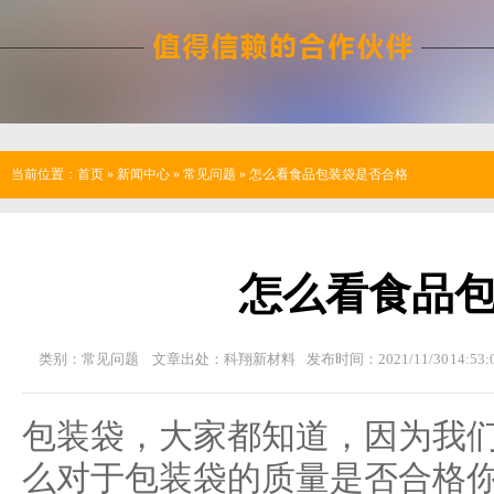
当前位置：
首页
»
新闻中心
»
常见问题
»
怎么看食品包装袋是否合格
怎么看食品
类别：常见问题
文章出处：科翔新材料
发布时间：2021/11/30 14:53:
包装袋，大家都知道，因为我
么对于包装袋的质量是否合格