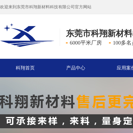
欢迎来到东莞市科翔新材料科技有限公司官方网站
东莞市科翔新材料
6000平米厂房
100多
科翔首页
产品中心
应用案