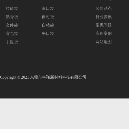
拉链袋
束口袋
公司动态
贴骨袋
自封袋
行业资讯
文件袋
自粘袋
常见问题
背包袋
平口袋
应用案例
手提袋
网站地图
Copyright © 2021 东莞市科翔新材料科技有限公司