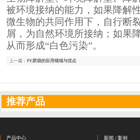
被环境接纳的能力，如果降解
微生物的共同作用下，自行断
屑，为自然环境所接纳；如果
从而形成“白色污染”。
上一篇：
PE胶袋的应用领域与优点
推荐产品
产品中心
新闻 / 案例